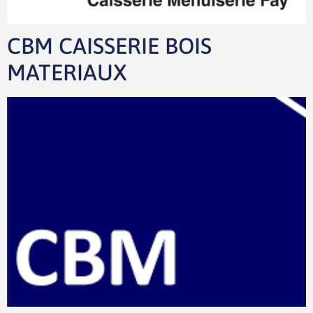
CBM CAISSERIE BOIS
MATERIAUX