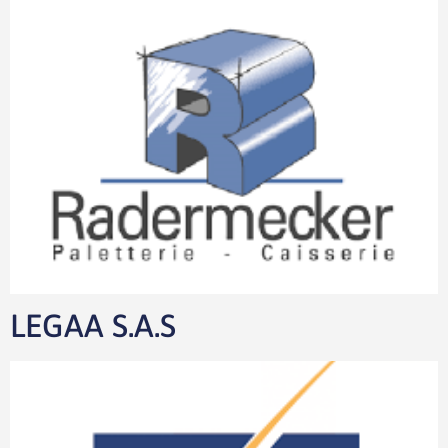
LEGAA S.A.S