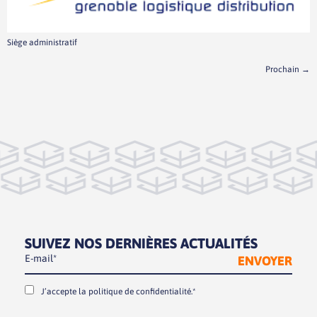
Siège administratif
Prochain
→
SUIVEZ NOS DERNIÈRES ACTUALITÉS
J’accepte la
politique de confidentialité.*