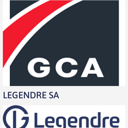
LEGENDRE SA