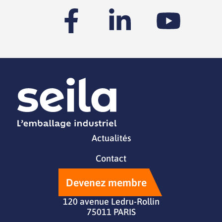
Actualités
Contact
Devenez membre
120 avenue Ledru-Rollin
75011 PARIS