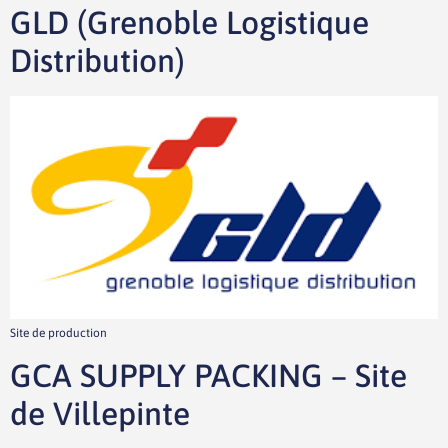
GLD (Grenoble Logistique
Distribution)
Site de production
GCA SUPPLY PACKING – Site
de Villepinte