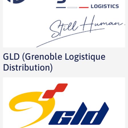
GLD (Grenoble Logistique
Distribution)