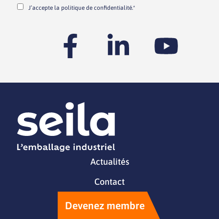
J’accepte la
politique de confidentialité.*
Actualités
Contact
Devenez membre