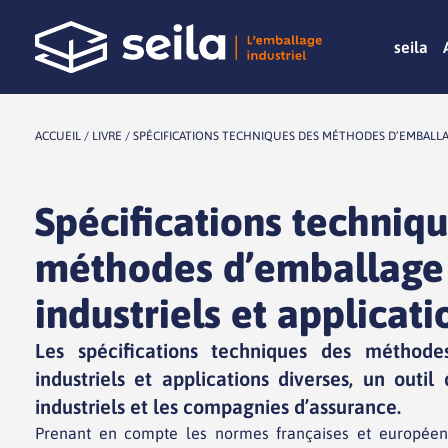
seila
ACCUEIL
/
LIVRE
/ SPÉCIFICATIONS TECHNIQUES DES MÉTHODES D’EMBALLAG
Spécifications techniq
méthodes d’emballage 
industriels et applicati
Les spécifications techniques des méthode
industriels et applications diverses, un outi
industriels et les compagnies d’assurance.
Prenant en compte les normes françaises et européenne