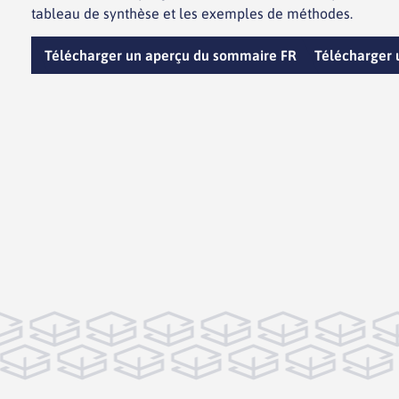
tableau de synthèse et les exemples de méthodes.
Télécharger un aperçu du sommaire FR
Télécharger 