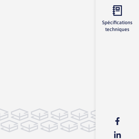
Spécifications
techniques