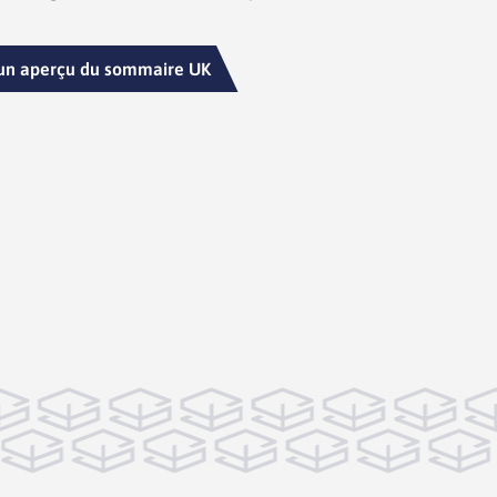
un aperçu du sommaire UK