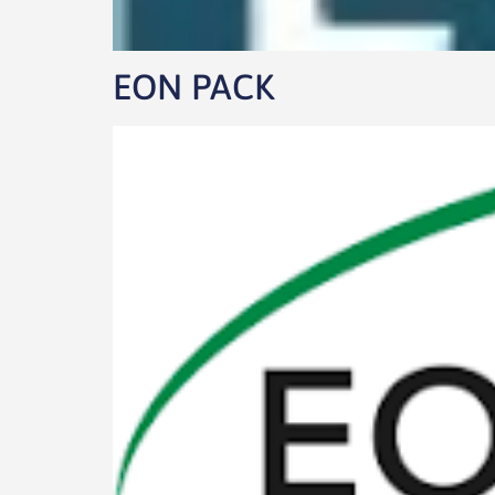
EON PACK