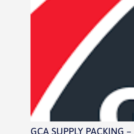
GCA SUPPLY PACKING – S