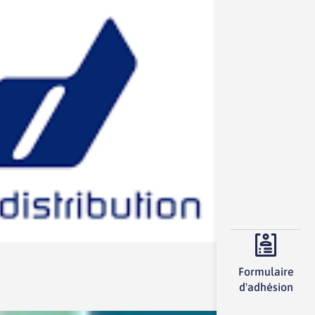
Formulaire
d'adhésion