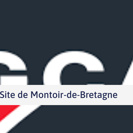
ite de Montoir-de-Bretagne