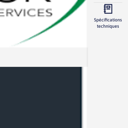
Spécifications
techniques