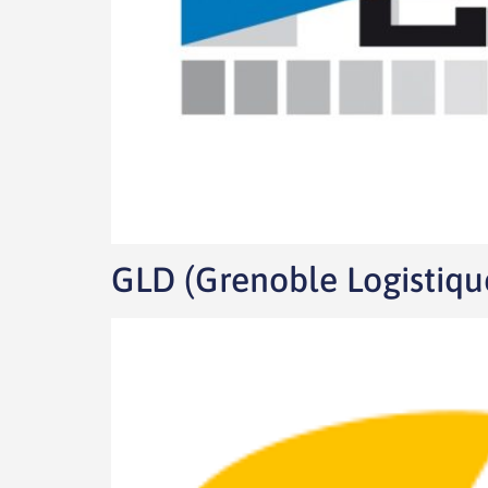
GLD (Grenoble Logistique