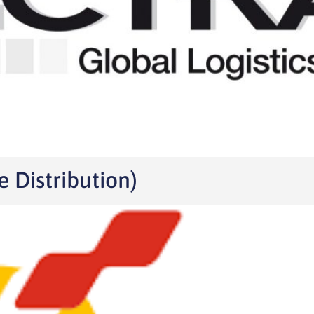
 Distribution)