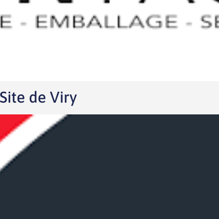
ite de Viry