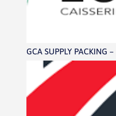
GCA SUPPLY PACKING – S