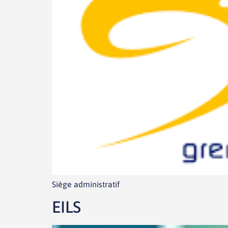
Siège administratif
EILS