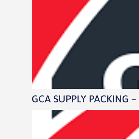
GCA SUPPLY PACKING – S