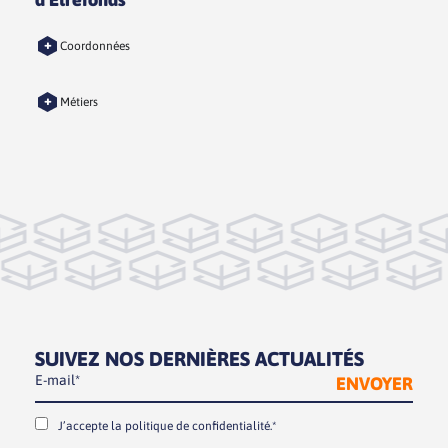
+
Coordonnées
+
Métiers
SUIVEZ NOS DERNIÈRES ACTUALITÉS
J’accepte la
politique de confidentialité.*