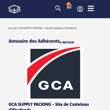
0
Accueil
/
GCA SUPPLY PACKING – Site de Castelnau d’Etrefonds
Annuaire des Adhérents
RETOUR
GCA SUPPLY PACKING – Site de Castelnau
d’Etrefonds