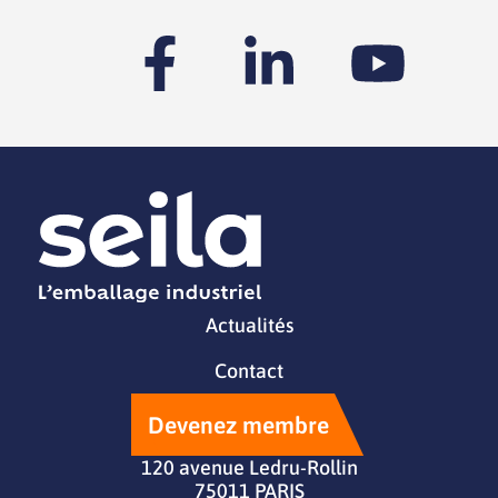
Actualités
Contact
Devenez membre
120 avenue Ledru-Rollin
75011 PARIS