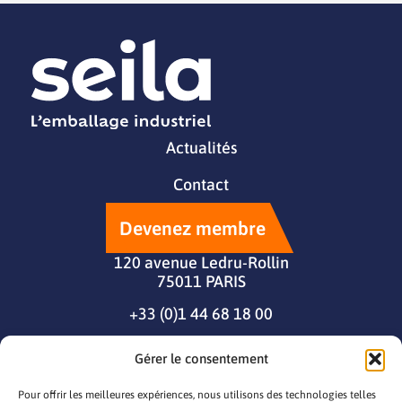
Actualités
Contact
Devenez membre
120 avenue Ledru-Rollin
75011 PARIS
+33 (0)1 44 68 18 00
Gérer le consentement
Pour offrir les meilleures expériences, nous utilisons des technologies telles