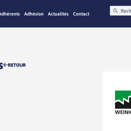
Adhérents
Adhésion
Actualités
Contact
s
RETOUR