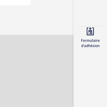
Formulaire
d'adhésion