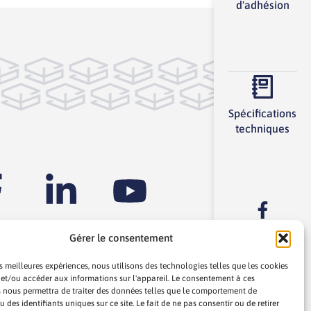
d'adhésion
Spécifications
techniques
Gérer le consentement
es meilleures expériences, nous utilisons des technologies telles que les cookies
 et/ou accéder aux informations sur l'appareil. Le consentement à ces
 nous permettra de traiter des données telles que le comportement de
 des identifiants uniques sur ce site. Le fait de ne pas consentir ou de retirer