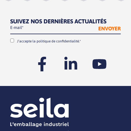
SUIVEZ NOS DERNIÈRES ACTUALITÉS
J’accepte la
politique de confidentialité.*