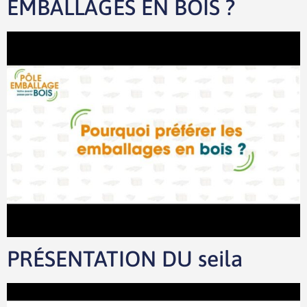
EMBALLAGES EN BOIS ?
PRÉSENTATION DU seila