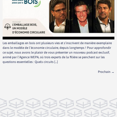
Les emballages en bois ont plusieurs vies et s’inscrivent de manière exemplaire
dans le modèle de l’économie circulaire, depuis longtemps ! Pour approfondir
ce sujet, nous avons le plaisir de vous présenter un nouveau podcast exclusif,
animé par l’Agence WEPA, où trois experts de la filière se penchent sur les
questions essentielles : Quels circuits […]
Prochain
→