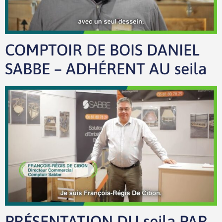
COMPTOIR DE BOIS DANIEL
SABBE – ADHÉRENT AU seila
PRÉSENTATION DU seila PAR