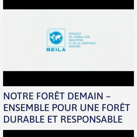
NOTRE FORÊT DEMAIN –
ENSEMBLE POUR UNE FORÊT
DURABLE ET RESPONSABLE