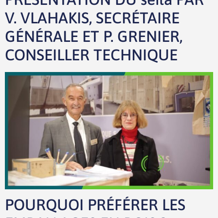
V. VLAHAKIS, SECRÉTAIRE
GÉNÉRALE ET P. GRENIER,
CONSEILLER TECHNIQUE
POURQUOI PRÉFÉRER LES