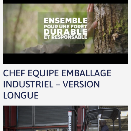
CHEF EQUIPE EMBALLAGE
INDUSTRIEL – VERSION
LONGUE