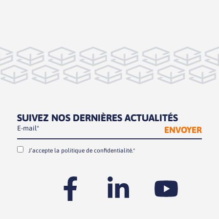
SUIVEZ NOS DERNIÈRES ACTUALITÉS
J’accepte la
politique de confidentialité.*