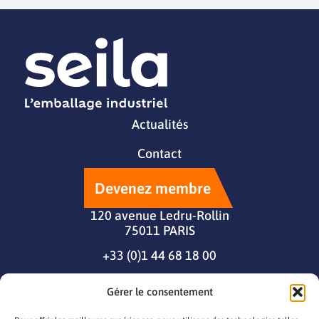
Actualités
Contact
Devenez membre
120 avenue Ledru-Rollin
75011 PARIS
+33 (0)1 44 68 18 00
Gérer le consentement