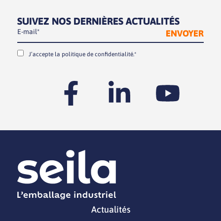
SUIVEZ NOS DERNIÈRES ACTUALITÉS
J’accepte la
politique de confidentialité.*
Actualités