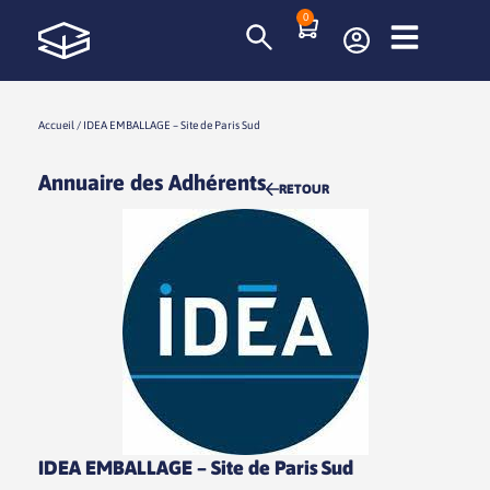
0
Accueil
/
IDEA EMBALLAGE – Site de Paris Sud
Annuaire des Adhérents
RETOUR
IDEA EMBALLAGE – Site de Paris Sud