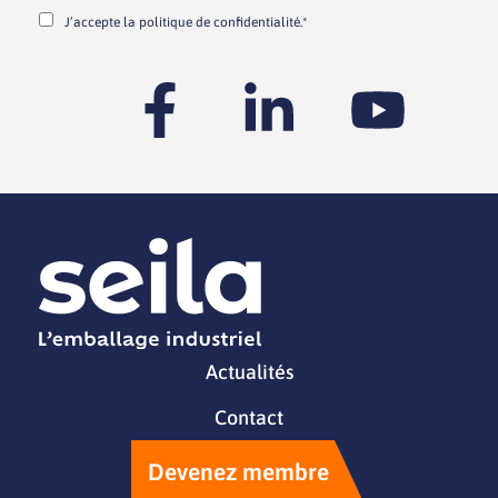
J’accepte la
politique de confidentialité.*
Actualités
Contact
Devenez membre